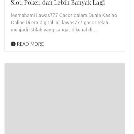
Slot, Poker, dan Lebih Banyak Lagi
Memahami Lawas777 Gacor dalam Dunia Kasino
Online Di era digital ini, lawas777 gacor telah
menjadi istilah yang sangat dikenal di …
READ MORE