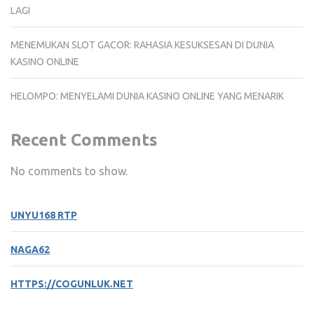
LAGI
MENEMUKAN SLOT GACOR: RAHASIA KESUKSESAN DI DUNIA
KASINO ONLINE
HELOMPO: MENYELAMI DUNIA KASINO ONLINE YANG MENARIK
Recent Comments
No comments to show.
UNYU168 RTP
NAGA62
HTTPS://COGUNLUK.NET