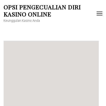
Skip
OPSI PENGECUALIAN DIRI
to
KASINO ONLINE
content
(Press
Keunggulan Kasino Anda
Enter)