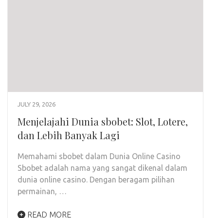
JULY 29, 2026
Menjelajahi Dunia sbobet: Slot, Lotere,
dan Lebih Banyak Lagi
Memahami sbobet dalam Dunia Online Casino
Sbobet adalah nama yang sangat dikenal dalam
dunia online casino. Dengan beragam pilihan
permainan, …
READ MORE