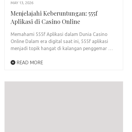
MAY 13, 2026
Menjelajahi Keberuntungan: 555f
Aplikasi di Casino Online
Memahami 555f Aplikasi dalam Dunia Casino
Online Dalam era digital saat ini, 555f aplikasi
menjadi topik hangat di kalangan penggemar …
READ MORE