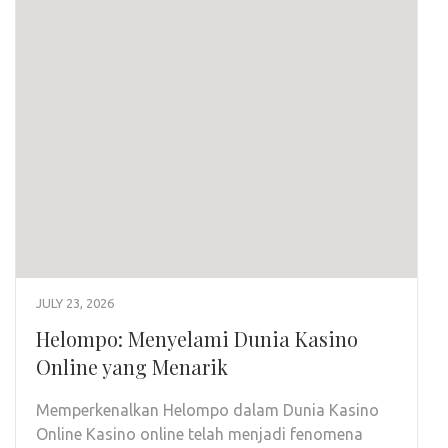
JULY 23, 2026
Helompo: Menyelami Dunia Kasino
Online yang Menarik
Memperkenalkan Helompo dalam Dunia Kasino
Online Kasino online telah menjadi fenomena