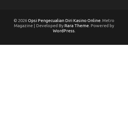
© 2026
Opsi Pengecualian Diri Kasino Online
. Metro
Magazine | Developed By
Rara Theme
. Powered by
WordPress
.